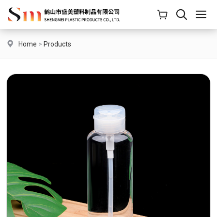
Home
>
Products