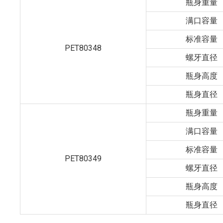
瓶身重量
满口容量
标准容量
PET80348
螺牙直径
瓶身高度
瓶身直径
瓶身重量
满口容量
标准容量
PET80349
螺牙直径
瓶身高度
瓶身直径