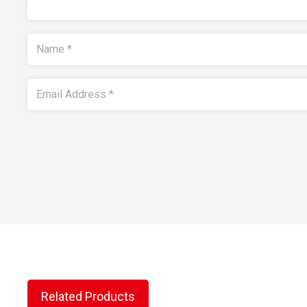
Related Products