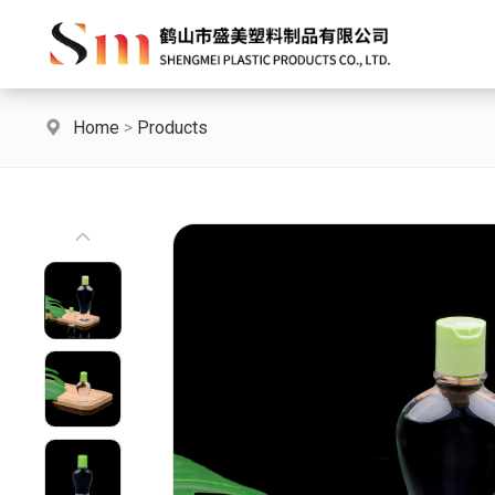
Home
>
Products