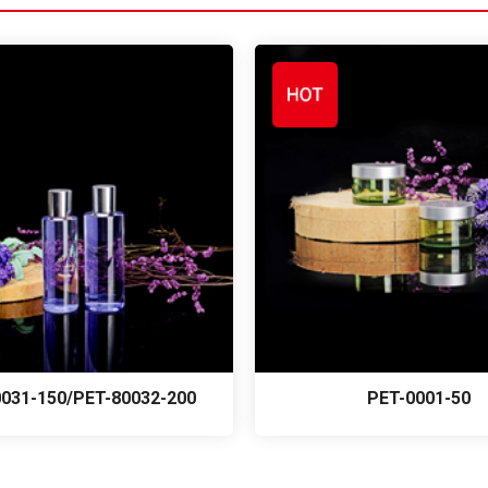
031-150/PET-80032-200
PET-0001-50