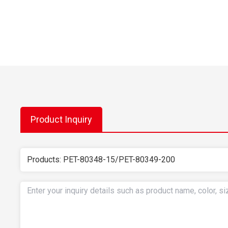
Product Inquiry