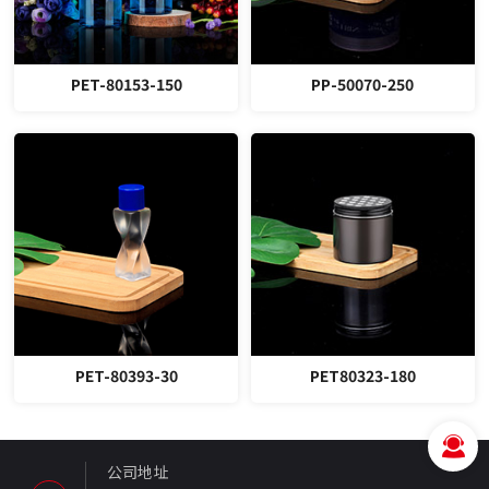
PET-80153-150
PP-50070-250
PET-80393-30
PET80323-180
公司地址