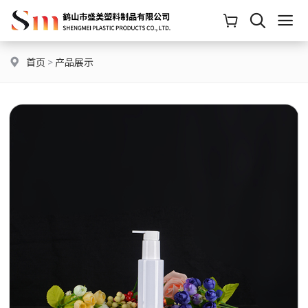
首页
>
产品展示