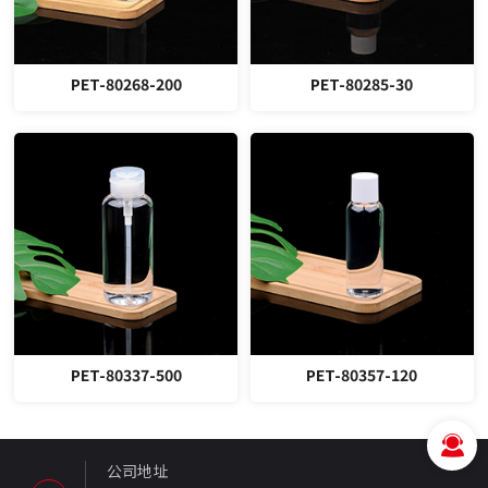
PET-80268-200
PET-80285-30
PET-80337-500
PET-80357-120
公司地址