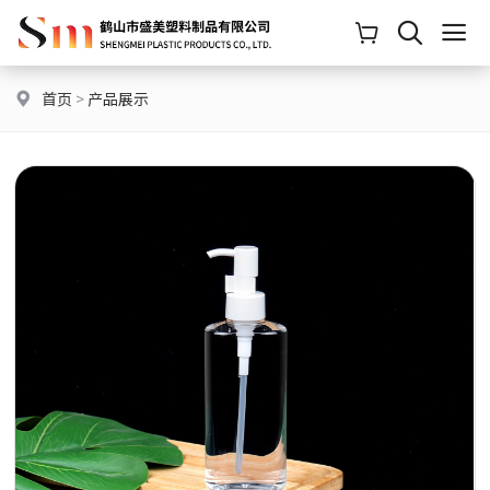
首页
>
产品展示