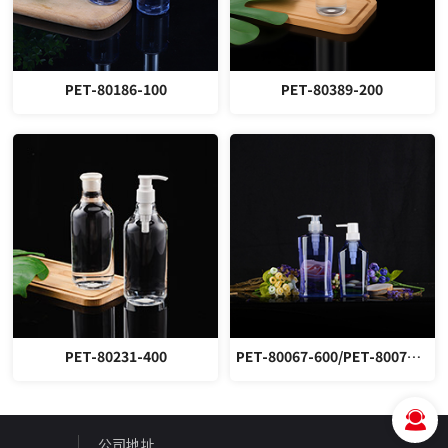
PET-80186-100
PET-80389-200
PET-80231-400
PET-80067-600/PET-80070-400
公司地址