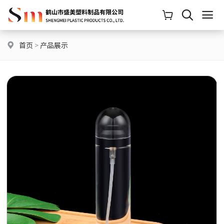
首页
>
产品展示