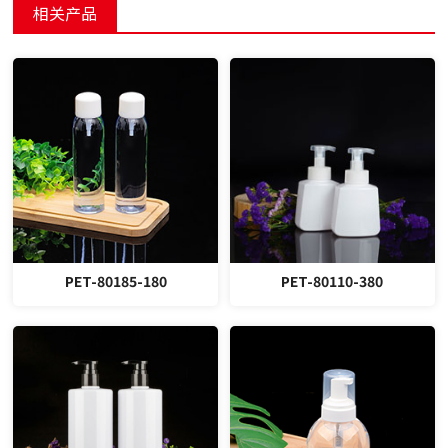
相关产品
PET-80185-180
PET-80110-380