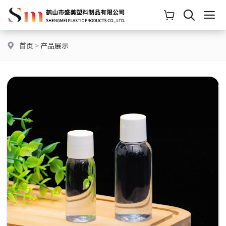
首页
>
产品展示