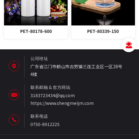
PET-80178-600
PET-80339-150
公司地址
广东省江门市鹤山市古劳镇三连工业区一区28号
4楼
联系邮箱 & 官方网站
3183723434@qq.com
https://www.shengmeijm.com
联系电话
0750-8912225