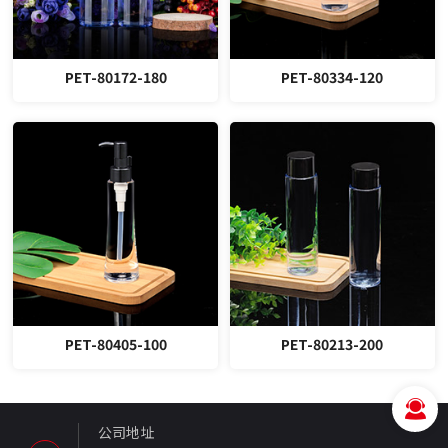
PET-80172-180
PET-80334-120
PET-80405-100
PET-80213-200
公司地址