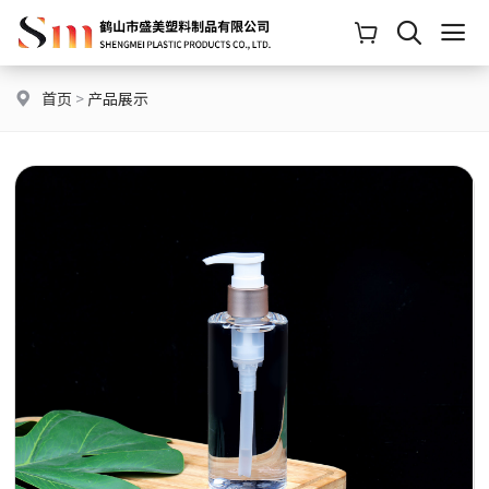
首页
>
产品展示