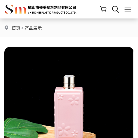
首页
>
产品展示