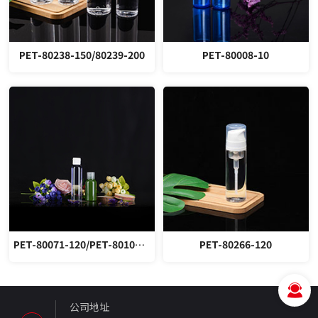
PET-80238-150/80239-200
PET-80008-10
PET-80071-120/PET-80101-80
PET-80266-120
公司地址