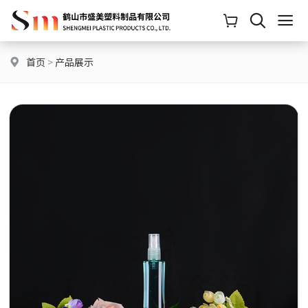
首页
>
产品展示