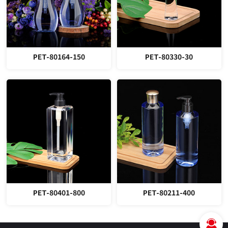
PET-80164-150
PET-80330-30
PET-80401-800
PET-80211-400