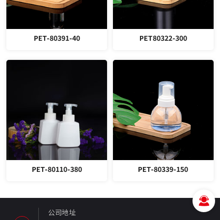
PET-80391-40
PET80322-300
PET-80110-380
PET-80339-150
公司地址