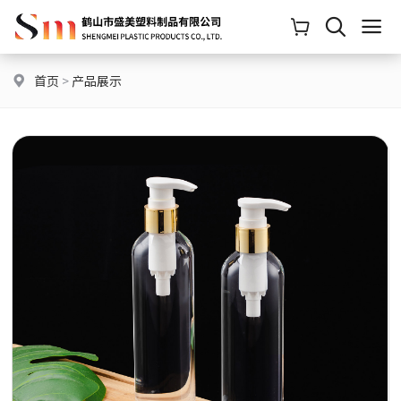
首页
>
产品展示