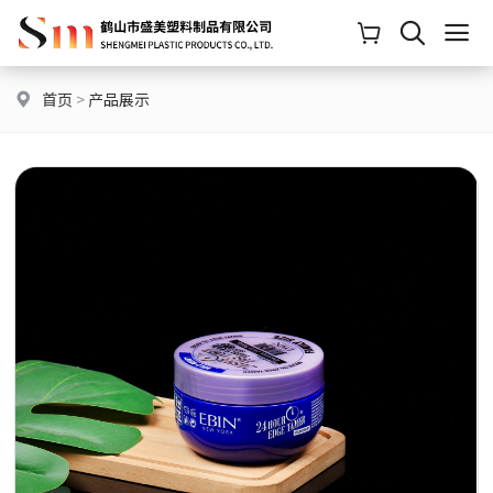
首页
>
产品展示