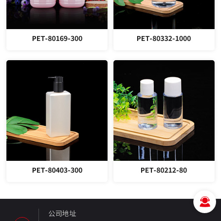
PET-80169-300
PET-80332-1000
PET-80403-300
PET-80212-80
公司地址