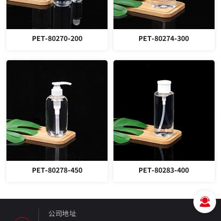
PET-80270-200
PET-80274-300
PET-80278-450
PET-80283-400
公司地址