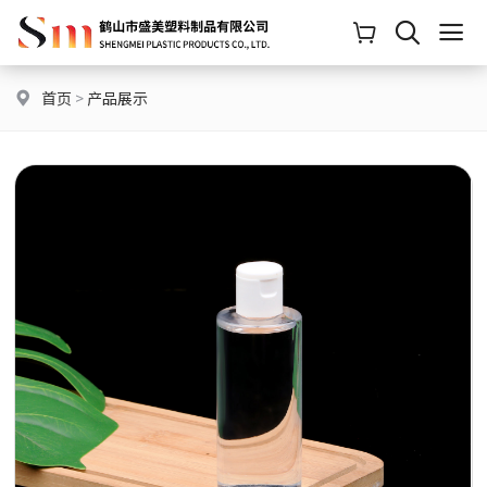
首页
>
产品展示