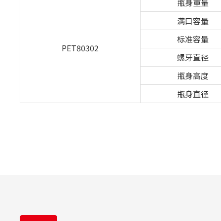
瓶身重量
满口容量
标准容量
PET80302
螺牙直径
瓶身高度
瓶身直径