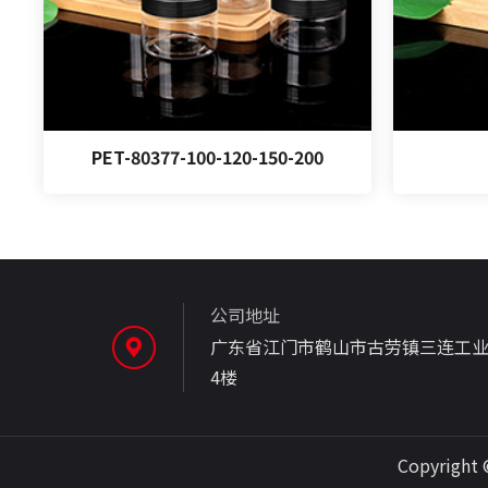
PET-80377-100-120-150-200
公司地址
广东省江门市鹤山市古劳镇三连工业
4楼
Copyrigh