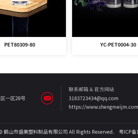
PET80309-80
YC-PET0004-30
联系邮箱 & 官方网站
区一区28号
3183723434@qq.com
https://www.shengmeijm.co
t © 鹤山市盛美塑料制品有限公司 All Rights Reserved.
粤ICP备