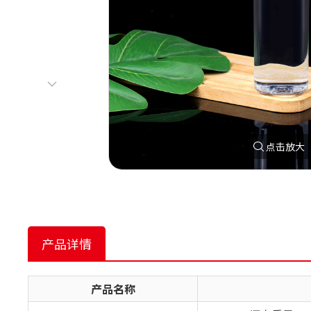
点击放大
产品详情
产品名称