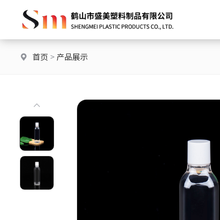
首页
>
产品展示