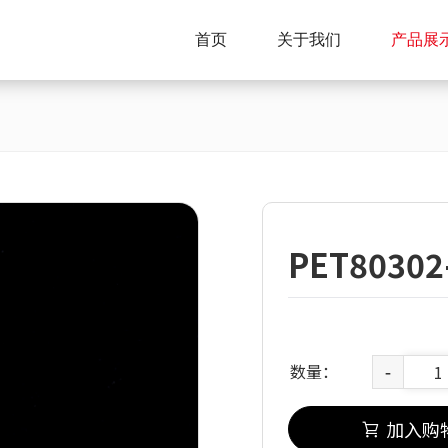
首页
关于我们
产品展
PET80302
数量：
-
加入购