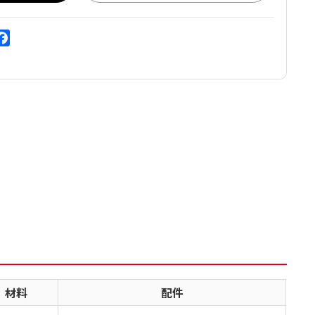
zone
Facebook
o
材料
配件